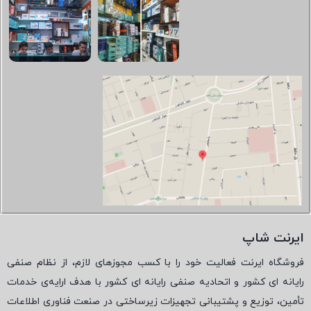
ایرنت شاپ
فروشگاه ایرنت فعالیت خود را با کسب مجوزهای لازم، از نظام صنفی
رایانه ای کشور و اتحادیه صنفی رایانه ای کشور با هدف ارایه‌ی خدمات
تأمین، توزیع و پشتیبانی تجهیزات زیرساختی در صنعت فناوری اطلاعات