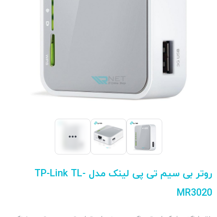
روتر بی سیم تی پی لینک مدل TP-Link TL-
MR3020