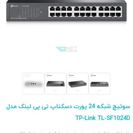
سوئیچ شبکه 24 پورت دسکتاپ تی پی لینک مدل
TP-Link TL-SF1024D