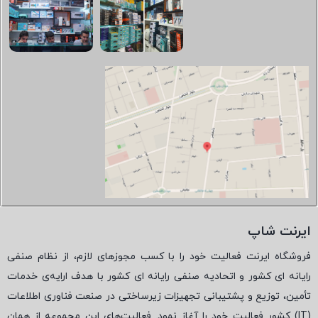
ایرنت شاپ
فروشگاه ایرنت فعالیت خود را با کسب مجوزهای لازم، از نظام صنفی
رایانه ای کشور و اتحادیه صنفی رایانه ای کشور با هدف ارایه‌ی خدمات
تأمین، توزیع و پشتیبانی تجهیزات زیرساختی در صنعت فناوری اطلاعات
(
IT
) کشور فعالیت خود را آغاز نمود. فعالیت‌های این مجموعه از همان