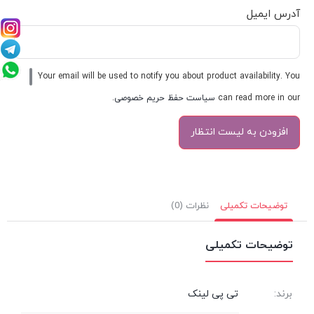
آدرس ایمیل
Your email will be used to notify you about product availability. You
can read more in our
سیاست حفظ حریم خصوصی
.
توضیحات تکمیلی
نظرات (0)
توضیحات تکمیلی
برند:
تی پی لینک