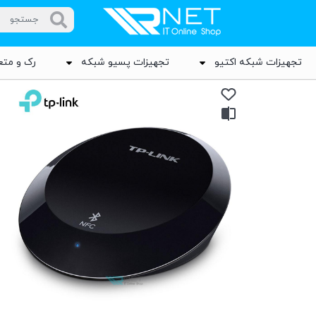
تجهیزات شبکه اکتیو
تجهیزات پسیو شبکه
رک و متع