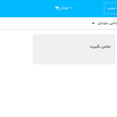
۰
تومان
ه سایت
انبی موبایل
تماس بگیرید