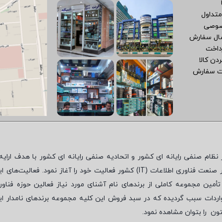
متداول
صوصی
سال سفارش
داخت
دن کالا
ت سفارش
نظام صنفی رایانه ای کشور و اتحادیه صنفی رایانه ای کشور با هدف ارایه‌
 صنعت فناوری اطلاعات (
IT
) کشور فعالیت خود را آغاز نمود. فعالیت‌های ای
مین مجموعه کاملی از برندهای نام آشنای مورد نیاز فعالین حوزه فناور
واردات سبب گردیده که در سبد فروش این کلیه مجموعه برندهای نامدار ای
تون
را بتوان مشاهده نمود.