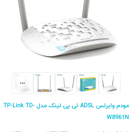
مودم وایرلس ADSL تی پی لینک مدل TP-Link TD-
W8961N