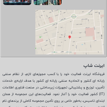
ایرنت شاپ
فروشگاه ایرنت فعالیت خود را با کسب مجوزهای لازم، از نظام صنفی
رایانه ای کشور و اتحادیه صنفی رایانه ای کشور با هدف ارایه‌ی خدمات
تأمین، توزیع و پشتیبانی تجهیزات زیرساختی در صنعت فناوری اطلاعات
(
IT
) کشور فعالیت خود را آغاز نمود. فعالیت‌های این مجموعه از همان
ابتدای تاسیس، به‌طور خاص بر روی تأمین مجموعه کاملی از برندهای نام