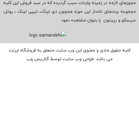
مجوزهای لازمه در زمینه واردات سبب گردیده که در سبد فروش این کلیه
مجموعه برندهای نامدار این حوزه همچون دی لینک، تیپی لینک ، یوتل،
سیسکو و رپیتون
را بتوان مشاهده نمود.
کلیه حقوق مادی و معنوی این وب سایت متعلق به فروشگاه ایرنت
می باشد. طراحی وب سایت توسط
گلاریس وب