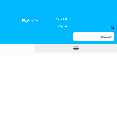
ورود به
۰
تومان
سایت