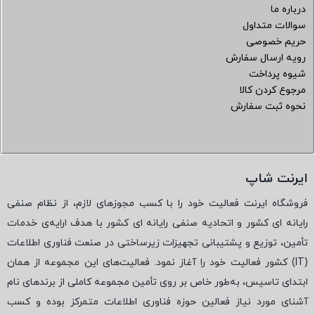
درباره ما
سوالات متداول
حریم خصوصی
رویه ارسال سفارش
شیوه پرداخت
مرجوع کردن کالا
نحوه ثبت سفارش
ایرنت شاپ
فروشگاه ایرنت فعالیت خود را با کسب مجوزهای لازم، از نظام صنفی
رایانه ای کشور و اتحادیه صنفی رایانه ای کشور با هدف ارایه‌ی خدمات
تأمین، توزیع و پشتیبانی تجهیزات زیرساختی در صنعت فناوری اطلاعات
(
IT
) کشور فعالیت خود را آغاز نمود. فعالیت‌های این مجموعه از همان
ابتدای تاسیس، به‌طور خاص بر روی تأمین مجموعه کاملی از برندهای نام
آشنای مورد نیاز فعالین حوزه فناوری اطلاعات متمرکز بوده و کسب