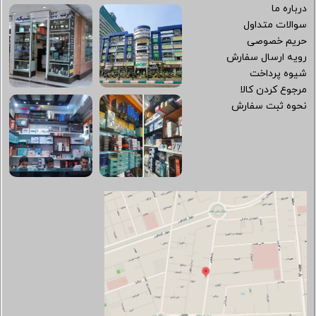
درباره ما
سوالات متداول
حریم خصوصی
رویه ارسال سفارش
شیوه پرداخت
مرجوع کردن کالا
نحوه ثبت سفارش