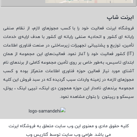
ایرنت شاپ
فروشگاه ایرنت فعالیت خود را با کسب مجوزهای لازم، از نظام صنفی
رایانه ای کشور و اتحادیه صنفی رایانه ای کشور با هدف ارایه‌ی خدمات
تأمین، توزیع و پشتیبانی تجهیزات زیرساختی در صنعت فناوری اطلاعات
(
IT
) کشور فعالیت خود را آغاز نمود. فعالیت‌های این مجموعه از همان
ابتدای تاسیس، به‌طور خاص بر روی تأمین مجموعه کاملی از برندهای نام
آشنای مورد نیاز فعالین حوزه فناوری اطلاعات متمرکز بوده و کسب
مجوزهای لازمه در زمینه واردات سبب گردیده که در سبد فروش این کلیه
مجموعه برندهای نامدار این حوزه همچون دی لینک، تیپی لینک ، یوتل،
سیسکو و رپیتون
را بتوان مشاهده نمود.
کلیه حقوق مادی و معنوی این وب سایت متعلق به فروشگاه ایرنت
می باشد. طراحی وب سایت توسط
گلاریس وب