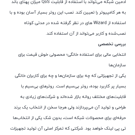
ادمین شبکه می‌تواند با استفاده از قابلیت QoS میزان پهنای باند
به هر کامپیوتر را تعیین کند. نصب این روتر بسیار آسان بوده و با
استفاده از Wizard های در نظر گرفته شده در مدتی کوتاه
نصب‌شده و کاربر می‌تواند از آن استفاده کند.
بررسی تخصصی
انتخابی عالی برای استفاده خانگی؛ محصولی خوش قیمت برای
سازمان‌ها
یکی از تجهیزاتی که چه برای سازمان‌ها و چه برای کاربران خانگی
بسیار پر کاربرد بوده، روتر بی‌سیم است. روترهای بی‌سیم با
قابلیت‌های مختلف روانه بازار شده‌اند و شرکت‌های زیادی به
طراحی و تولید آن می‌پردازند ولی هرجا سخن از انتخاب یک برند
حرفه‌ای برای محصولات شبکه است، بدون شک یکی از انتخاب‌ها
تی پی لینک خواهد بود. شرکتی که تمرکز اصلی آن تولید تجهیزات