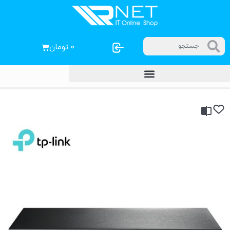
۰
تومان