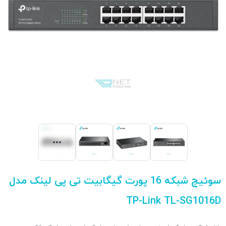
سوئیچ شبکه 16 پورت گیگابیت تی پی لینک مدل
TP-Link TL-SG1016D