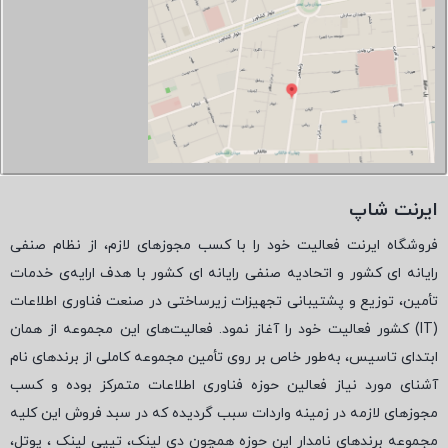
ایرنت شاپ
فروشگاه ایرنت فعالیت خود را با کسب مجوزهای لازم، از نظام صنفی
رایانه ای کشور و اتحادیه صنفی رایانه ای کشور با هدف ارایه‌ی خدمات
تأمین، توزیع و پشتیبانی تجهیزات زیرساختی در صنعت فناوری اطلاعات
(
IT
) کشور فعالیت خود را آغاز نمود. فعالیت‌های این مجموعه از همان
ابتدای تاسیس، به‌طور خاص بر روی تأمین مجموعه کاملی از برندهای نام
آشنای مورد نیاز فعالین حوزه فناوری اطلاعات متمرکز بوده و کسب
مجوزهای لازمه در زمینه واردات سبب گردیده که در سبد فروش این کلیه
مجموعه برندهای نامدار این حوزه همچون دی لینک، تیپی لینک ، یوتل،