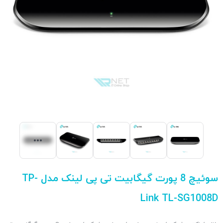
سوئیچ 8 پورت گیگابیت تی پی لینک مدل TP-
Link TL-SG1008D