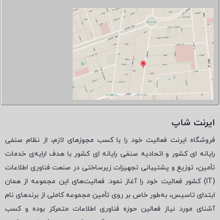
ایرنت شاپ
فروشگاه ایرنت فعالیت خود را با کسب مجوزهای لازم، از نظام صنفی
رایانه ای کشور و اتحادیه صنفی رایانه ای کشور با هدف ارایه‌ی خدمات
تأمین، توزیع و پشتیبانی تجهیزات زیرساختی در صنعت فناوری اطلاعات
(
IT
) کشور فعالیت خود را آغاز نمود. فعالیت‌های این مجموعه از همان
ابتدای تاسیس، به‌طور خاص بر روی تأمین مجموعه کاملی از برندهای نام
آشنای مورد نیاز فعالین حوزه فناوری اطلاعات متمرکز بوده و کسب