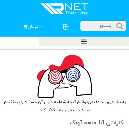
۰
تومان
به نظر می‌رسد ما نمی‌توانیم آنچه شما به دنبال آن هستید را پیدا کنیم.
شاید جستجو بتواند کمک کند.
گارانتی 18 ماهه آونگ