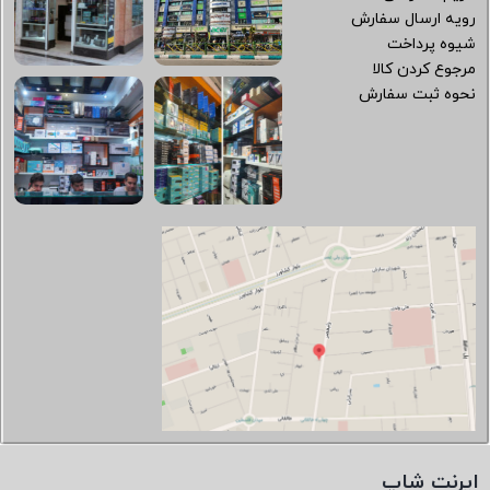
رویه ارسال سفارش
شیوه پرداخت
مرجوع کردن کالا
نحوه ثبت سفارش
ایرنت شاپ