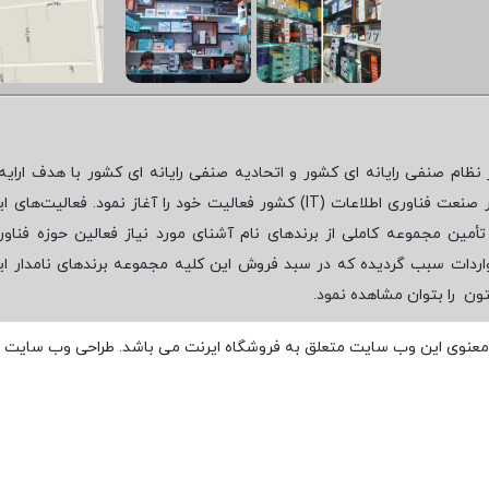
نظام صنفی رایانه ای کشور و اتحادیه صنفی رایانه ای کشور با هدف ارایه‌
 صنعت فناوری اطلاعات (
IT
) کشور فعالیت خود را آغاز نمود. فعالیت‌های ای
مین مجموعه کاملی از برندهای نام آشنای مورد نیاز فعالین حوزه فناور
واردات سبب گردیده که در سبد فروش این کلیه مجموعه برندهای نامدار ای
تون
را بتوان مشاهده نمود.
معنوی این وب سایت متعلق به فروشگاه ایرنت می باشد. طراحی وب سایت