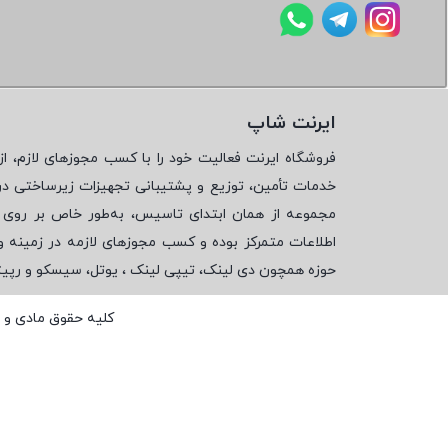
ایرنت شاپ
فروشگاه ایرنت فعالیت خود را با کسب مجوزهای لازم، از 
خدمات تأمین، توزیع و پشتیبانی تجهیزات زیرساختی در
مجموعه از همان ابتدای تاسیس، به‌طور خاص بر روی تأ
اطلاعات متمرکز بوده و کسب مجوزهای لازمه در زمینه 
حوزه همچون دی لینک، تیپی لینک ، یوتل، سیسکو و رپی
کلیه حقوق مادی و 