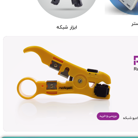
تر
ابزار شبکه