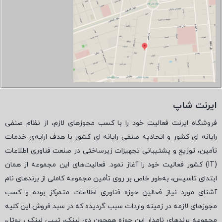
ایرنت شاپ
فروشگاه ایرنت فعالیت خود را با کسب مجوزهای لازم، از نظام صنفی
رایانه ای کشور و اتحادیه صنفی رایانه ای کشور با هدف ارایه‌ی خدمات
تأمین، توزیع و پشتیبانی تجهیزات زیرساختی در صنعت فناوری اطلاعات
(
IT
) کشور فعالیت خود را آغاز نمود. فعالیت‌های این مجموعه از همان
ابتدای تاسیس، به‌طور خاص بر روی تأمین مجموعه کاملی از برندهای نام
آشنای مورد نیاز فعالین حوزه فناوری اطلاعات متمرکز بوده و کسب
مجوزهای لازمه در زمینه واردات سبب گردیده که در سبد فروش این کلیه
مجموعه برندهای نامدار این حوزه همچون دی لینک، تیپی لینک ، یوتل،