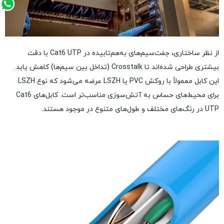
از نظر ساختاری، جفت‌سیم‌های به‌هم‌تابیده در Cat6 UTP با دقت
بیشتری طراحی شده‌اند تا Crosstalk (تداخل بین سیم‌ها) کاهش یابد.
این کابل معمولاً با روکش PVC یا LSZH عرضه می‌شود که نوع LSZH
برای محیط‌های حساس به آتش‌سوزی مناسب‌تر است. کابل‌های Cat6
UTP در رنگ‌های مختلف و طول‌های متنوع در موجود هستند.