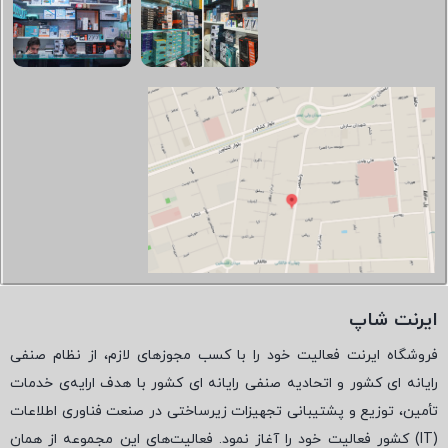
ایرنت شاپ
فروشگاه ایرنت فعالیت خود را با کسب مجوزهای لازم، از نظام صنفی
رایانه ای کشور و اتحادیه صنفی رایانه ای کشور با هدف ارایه‌ی خدمات
تأمین، توزیع و پشتیبانی تجهیزات زیرساختی در صنعت فناوری اطلاعات
(
IT
) کشور فعالیت خود را آغاز نمود. فعالیت‌های این مجموعه از همان