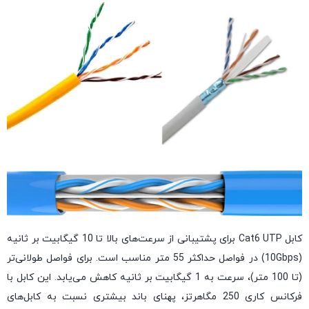
کابل Cat6 UTP
برای پشتیبانی از سرعت‌های بالا تا 10 گیگابیت بر ثانیه
(10Gbps) در فواصل حداکثر 55 متر مناسب است. برای فواصل طولانی‌تر
(تا 100 متر)، سرعت به 1 گیگابیت بر ثانیه کاهش می‌یابد. این کابل با
فرکانس کاری 250 مگاهرتز، پهنای باند بیشتری نسبت به کابل‌های