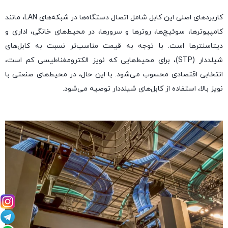
کاربردهای اصلی این کابل شامل اتصال دستگاه‌ها در شبکه‌های LAN، مانند
کامپیوترها، سوئیچ‌ها، روترها و سرورها، در محیط‌های خانگی، اداری و
دیتاسنترها است. با توجه به قیمت مناسب‌تر نسبت به کابل‌های
شیلددار (STP)، برای محیط‌هایی که نویز الکترومغناطیسی کم است،
انتخابی اقتصادی محسوب می‌شود. با این حال، در محیط‌های صنعتی با
نویز بالا، استفاده از کابل‌های شیلددار توصیه می‌شود.