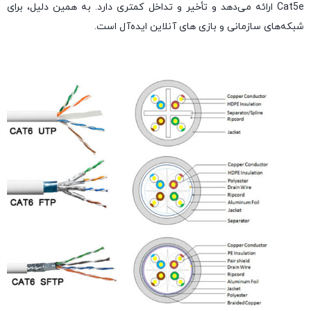
Cat5e ارائه می‌دهد و تأخیر و تداخل کمتری دارد. به همین دلیل، برای
شبکه‌های سازمانی و بازی های آنلاین ایده‌آل است.