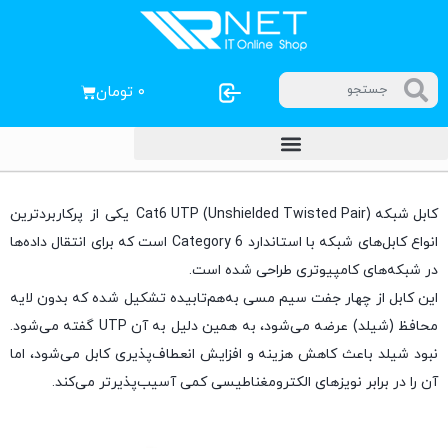
۰
تومان
کابل شبکه Cat6 UTP (Unshielded Twisted Pair)
یکی از پرکاربردترین
انواع کابل‌های شبکه با استاندارد Category 6 است که برای انتقال داده‌ها
در شبکه‌های کامپیوتری طراحی شده است.
این کابل از چهار جفت سیم مسی به‌هم‌تابیده تشکیل شده که بدون لایه
محافظ (شیلد) عرضه می‌شود، به همین دلیل به آن UTP گفته می‌شود.
نبود شیلد باعث کاهش هزینه و افزایش انعطاف‌پذیری کابل می‌شود، اما
آن را در برابر نویزهای الکترومغناطیسی کمی آسیب‌پذیرتر می‌کند.