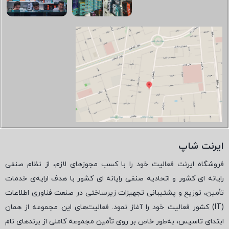
ایرنت شاپ
فروشگاه ایرنت فعالیت خود را با کسب مجوزهای لازم، از نظام صنفی
رایانه ای کشور و اتحادیه صنفی رایانه ای کشور با هدف ارایه‌ی خدمات
تأمین، توزیع و پشتیبانی تجهیزات زیرساختی در صنعت فناوری اطلاعات
(
IT
) کشور فعالیت خود را آغاز نمود. فعالیت‌های این مجموعه از همان
ابتدای تاسیس، به‌طور خاص بر روی تأمین مجموعه کاملی از برندهای نام