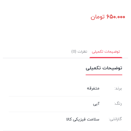
۶۵۰.۰۰۰
تومان
توضیحات تکمیلی
نظرات (0)
توضیحات تکمیلی
برند:
متفرقه
رنگ:
آبی
گارانتی:
سلامت فیزیکی کالا