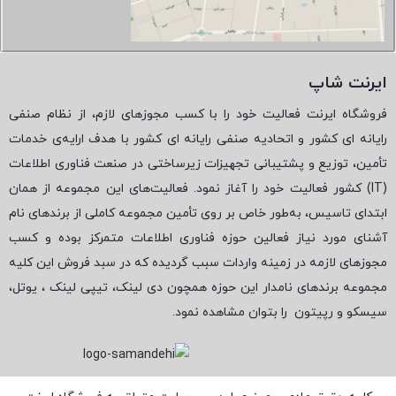
ایرنت شاپ
فروشگاه ایرنت فعالیت خود را با کسب مجوزهای لازم، از نظام صنفی
رایانه ای کشور و اتحادیه صنفی رایانه ای کشور با هدف ارایه‌ی خدمات
تأمین، توزیع و پشتیبانی تجهیزات زیرساختی در صنعت فناوری اطلاعات
(
IT
) کشور فعالیت خود را آغاز نمود. فعالیت‌های این مجموعه از همان
ابتدای تاسیس، به‌طور خاص بر روی تأمین مجموعه کاملی از برندهای نام
آشنای مورد نیاز فعالین حوزه فناوری اطلاعات متمرکز بوده و کسب
مجوزهای لازمه در زمینه واردات سبب گردیده که در سبد فروش این کلیه
مجموعه برندهای نامدار این حوزه همچون دی لینک، تیپی لینک ، یوتل،
سیسکو و رپیتون
را بتوان مشاهده نمود.