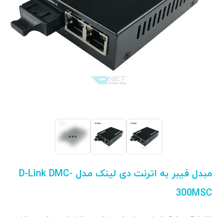
مبدل فیبر به اترنت دی لینک مدل D-Link DMC-
300MSC