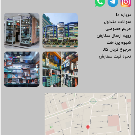
درباره ما
سوالات متداول
حریم خصوصی
رویه ارسال سفارش
شیوه پرداخت
مرجوع کردن کالا
نحوه ثبت سفارش