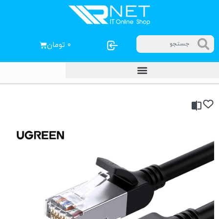
۰
تومان