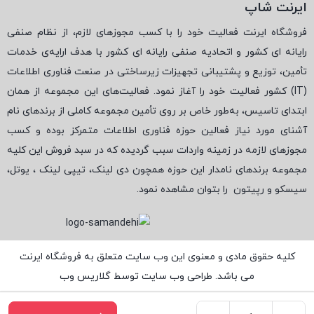
ایرنت شاپ
فروشگاه ایرنت فعالیت خود را با کسب مجوزهای لازم، از نظام صنفی
رایانه ای کشور و اتحادیه صنفی رایانه ای کشور با هدف ارایه‌ی خدمات
تأمین، توزیع و پشتیبانی تجهیزات زیرساختی در صنعت فناوری اطلاعات
(
IT
) کشور فعالیت خود را آغاز نمود. فعالیت‌های این مجموعه از همان
ابتدای تاسیس، به‌طور خاص بر روی تأمین مجموعه کاملی از برندهای نام
آشنای مورد نیاز فعالین حوزه فناوری اطلاعات متمرکز بوده و کسب
مجوزهای لازمه در زمینه واردات سبب گردیده که در سبد فروش این کلیه
مجموعه برندهای نامدار این حوزه همچون دی لینک، تیپی لینک ، یوتل،
سیسکو و رپیتون
را بتوان مشاهده نمود.
کلیه حقوق مادی و معنوی این وب سایت متعلق به فروشگاه ایرنت
می باشد. طراحی وب سایت توسط
گلاریس وب