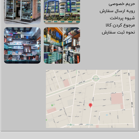
حریم خصوصی
رویه ارسال سفارش
شیوه پرداخت
مرجوع کردن کالا
نحوه ثبت سفارش