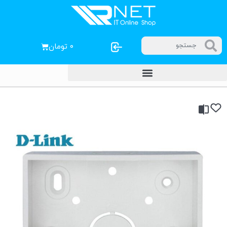
۰
تومان