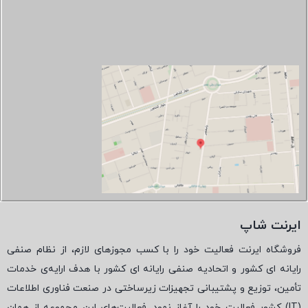
ایرنت شاپ
فروشگاه ایرنت فعالیت خود را با کسب مجوزهای لازم، از نظام صنفی
رایانه ای کشور و اتحادیه صنفی رایانه ای کشور با هدف ارایه‌ی خدمات
تأمین، توزیع و پشتیبانی تجهیزات زیرساختی در صنعت فناوری اطلاعات
(
IT
) کشور فعالیت خود را آغاز نمود. فعالیت‌های این مجموعه از همان