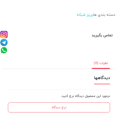
دسته بندی ها
پریز شبکه
تماس بگیرید
نظرات (0)
دیدگاهها
درمورد این محصول دیدگاه درج کنید.
درج دیدگاه