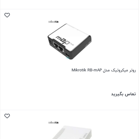
روتر میکروتیک مدل Mikrotik RB-mAP
تماس بگیرید