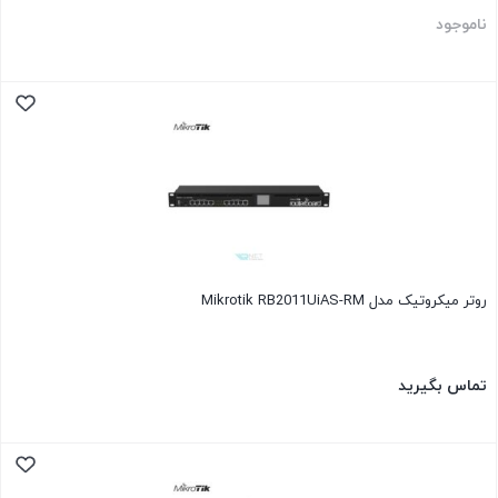
ناموجود
روتر میکروتیک مدل Mikrotik RB2011UiAS-RM
تماس بگیرید