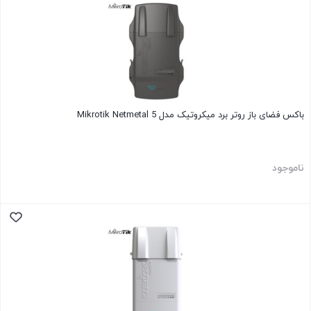
باکس فضای باز روتر برد میکروتیک مدل Mikrotik Netmetal 5
ناموجود