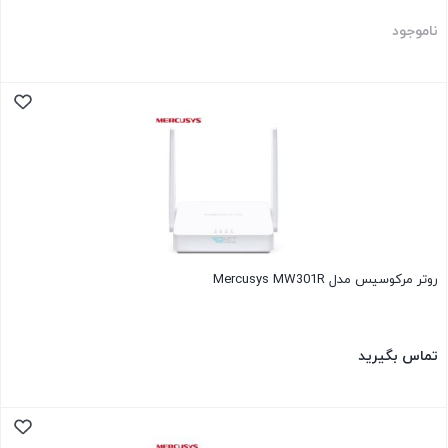
ناموجود
روتر مرکوسیس مدل Mercusys MW301R
تماس بگیرید