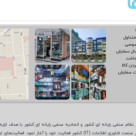
متداول
صوصی
سال سفارش
داخت
دن کالا
ت سفارش
نظام صنفی رایانه ای کشور و اتحادیه صنفی رایانه ای کشور با هدف ارایه‌
 صنعت فناوری اطلاعات (
IT
) کشور فعالیت خود را آغاز نمود. فعالیت‌های ای