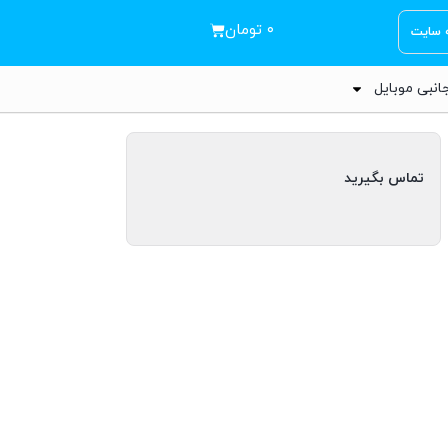
۰
تومان
ه سایت
انبی موبایل
تماس بگیرید