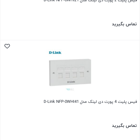
فیس پلیت 2 پورت دی لینک مدل D-Link NFP-0WHI21
تماس بگیرید
فیس پلیت 4 پورت دی لینک مدل D-Link NFP-0WHI41
تماس بگیرید