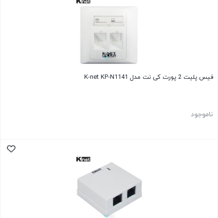
فیس پلیت 2 پورت کی نت مدل K-net KP-N1141
ناموجود