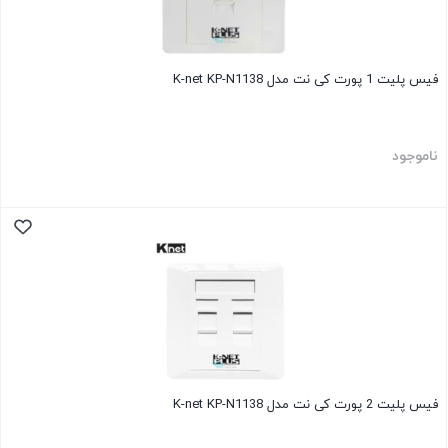
فیس پلیت 1 پورت کی نت مدل K-net KP-N1138
ناموجود
فیس پلیت 2 پورت کی نت مدل K-net KP-N1138