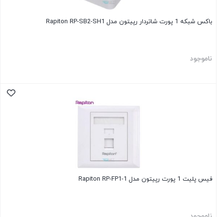
باکس شبکه 1 پورت شاتردار رپیتون مدل Rapiton RP-SB2-SH1
ناموجود
فیس پلیت 1 پورت رپیتون مدل Rapiton RP-FP1-1
ناموجود