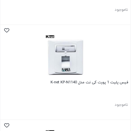
ناموجود
فیس پلیت 1 پورت کی نت مدل K-net KP-N1140
ناموجود