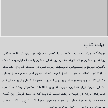
ایرنت شاپ
فروشگاه ایرنت فعالیت خود را با کسب مجوزهای لازم، از نظام صنفی
رایانه ای کشور و اتحادیه صنفی رایانه ای کشور با هدف ارایه‌ی خدمات
تأمین، توزیع و پشتیبانی تجهیزات زیرساختی در صنعت فناوری اطلاعات
(
IT
) کشور فعالیت خود را آغاز نمود. فعالیت‌های این مجموعه از همان
ابتدای تاسیس، به‌طور خاص بر روی تأمین مجموعه کاملی از برندهای نام
آشنای مورد نیاز فعالین حوزه فناوری اطلاعات متمرکز بوده و کسب
مجوزهای لازمه در زمینه واردات سبب گردیده که در سبد فروش این کلیه
مجموعه برندهای نامدار این حوزه همچون دی لینک، تیپی لینک ، یوتل،
سیسکو و رپیتون
را بتوان مشاهده نمود.