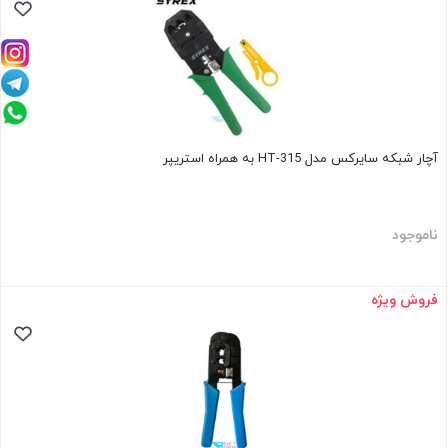
آچار شبکه سایرکس مدل HT-315 به همراه استریپر
ناموجود
فروش ویژه