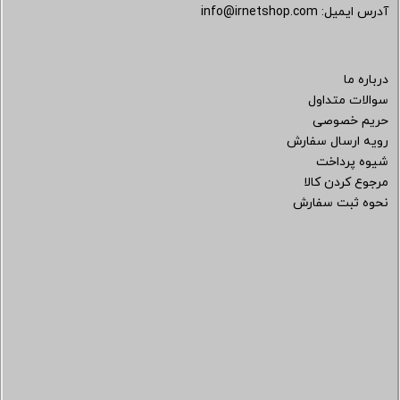
آدرس ایمیل:
info@irnetshop.com
درباره ما
سوالات متداول
حریم خصوصی
رویه ارسال سفارش
شیوه پرداخت
مرجوع کردن کالا
نحوه ثبت سفارش