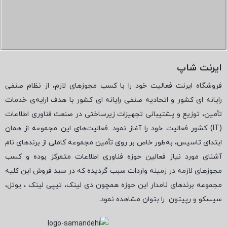
ایرنت شاپ
فروشگاه ایرنت فعالیت خود را با کسب مجوزهای لازم، از نظام صنفی
رایانه ای کشور و اتحادیه صنفی رایانه ای کشور با هدف ارایه‌ی خدمات
تأمین، توزیع و پشتیبانی تجهیزات زیرساختی در صنعت فناوری اطلاعات
(
IT
) کشور فعالیت خود را آغاز نمود. فعالیت‌های این مجموعه از همان
ابتدای تاسیس، به‌طور خاص بر روی تأمین مجموعه کاملی از برندهای نام
آشنای مورد نیاز فعالین حوزه فناوری اطلاعات متمرکز بوده و کسب
مجوزهای لازمه در زمینه واردات سبب گردیده که در سبد فروش این کلیه
مجموعه برندهای نامدار این حوزه همچون دی لینک، تیپی لینک ، یوتل،
سیسکو و رپیتون
را بتوان مشاهده نمود.