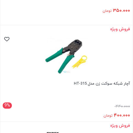
۳۵۰.۰۰۰
تومان
فروش ویژه
آچار شبکه سوکت زن مدل HT-315
9%
۴۴۰.۰۰۰
۴۰۰.۰۰۰
تومان
فروش ویژه