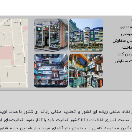
متداول
صوصی
سال سفارش
داخت
دن کالا
ت سفارش
نظام صنفی رایانه ای کشور و اتحادیه صنفی رایانه ای کشور با هدف ارایه‌
 صنعت فناوری اطلاعات (
IT
) کشور فعالیت خود را آغاز نمود. فعالیت‌های ای
مین مجموعه کاملی از برندهای نام آشنای مورد نیاز فعالین حوزه فناور