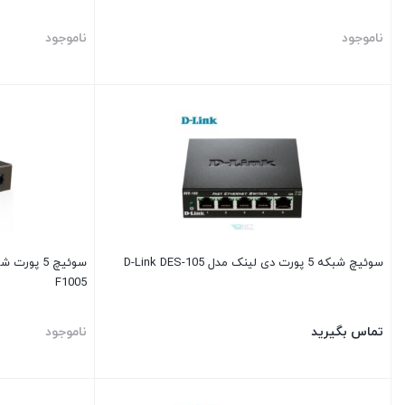
ناموجود
ناموجود
سوئیچ شبکه 5 پورت دی لینک مدل D-Link DES-105
F1005
تماس بگیرید
ناموجود