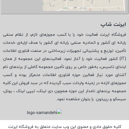
ایرنت شاپ
فروشگاه ایرنت فعالیت خود را با کسب مجوزهای لازم، از نظام صنفی
رایانه ای کشور و اتحادیه صنفی رایانه ای کشور با هدف ارایه‌ی خدمات
تأمین، توزیع و پشتیبانی تجهیزات زیرساختی در صنعت فناوری اطلاعات
(
IT
) کشور فعالیت خود را آغاز نمود. فعالیت‌های این مجموعه از همان
ابتدای تاسیس، به‌طور خاص بر روی تأمین مجموعه کاملی از برندهای نام
آشنای مورد نیاز فعالین حوزه فناوری اطلاعات متمرکز بوده و کسب
مجوزهای لازمه در زمینه واردات سبب گردیده که در سبد فروش این کلیه
مجموعه برندهای نامدار این حوزه همچون دی لینک، تیپی لینک ، یوتل،
سیسکو و رپیتون
را بتوان مشاهده نمود.
کلیه حقوق مادی و معنوی این وب سایت متعلق به فروشگاه ایرنت