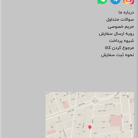
درباره ما
سوالات متداول
حریم خصوصی
رویه ارسال سفارش
شیوه پرداخت
مرجوع کردن کالا
نحوه ثبت سفارش