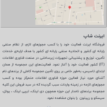
ایرنت شاپ
فروشگاه ایرنت فعالیت خود را با کسب مجوزهای لازم، از نظام صنفی
رایانه ای کشور و اتحادیه صنفی رایانه ای کشور با هدف ارایه‌ی خدمات
تأمین، توزیع و پشتیبانی تجهیزات زیرساختی در صنعت فناوری اطلاعات
(
IT
) کشور فعالیت خود را آغاز نمود. فعالیت‌های این مجموعه از همان
ابتدای تاسیس، به‌طور خاص بر روی تأمین مجموعه کاملی از برندهای نام
آشنای مورد نیاز فعالین حوزه فناوری اطلاعات متمرکز بوده و کسب
مجوزهای لازمه در زمینه واردات سبب گردیده که در سبد فروش این کلیه
مجموعه برندهای نامدار این حوزه همچون دی لینک، تیپی لینک ، یوتل،
سیسکو و رپیتون
را بتوان مشاهده نمود.