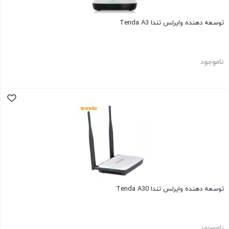
توسعه دهنده وایرلس تندا Tenda A3
ناموجود
توسعه دهنده وایرلس تندا Tenda A30
ناموجود