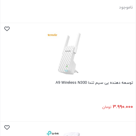
ناموجود
توسعه دهنده بی سیم تندا A9 Wireless N300
۳.۹۹۰.۰۰۰
تومان