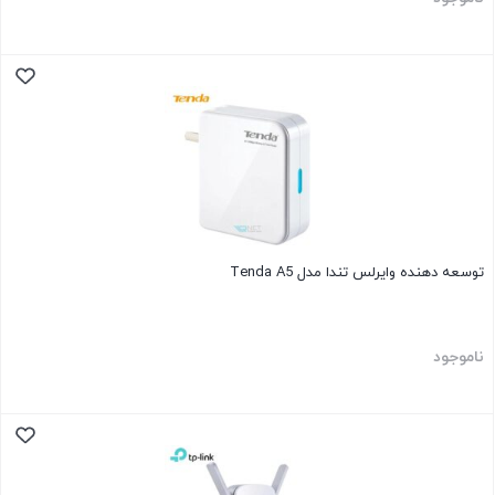
توسعه دهنده وایرلس تندا مدل Tenda A5
ناموجود