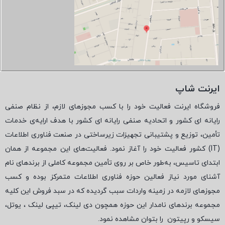
ایرنت شاپ
فروشگاه ایرنت فعالیت خود را با کسب مجوزهای لازم، از نظام صنفی
رایانه ای کشور و اتحادیه صنفی رایانه ای کشور با هدف ارایه‌ی خدمات
تأمین، توزیع و پشتیبانی تجهیزات زیرساختی در صنعت فناوری اطلاعات
(
IT
) کشور فعالیت خود را آغاز نمود. فعالیت‌های این مجموعه از همان
ابتدای تاسیس، به‌طور خاص بر روی تأمین مجموعه کاملی از برندهای نام
آشنای مورد نیاز فعالین حوزه فناوری اطلاعات متمرکز بوده و کسب
مجوزهای لازمه در زمینه واردات سبب گردیده که در سبد فروش این کلیه
مجموعه برندهای نامدار این حوزه همچون دی لینک، تیپی لینک ، یوتل،
سیسکو و رپیتون
را بتوان مشاهده نمود.