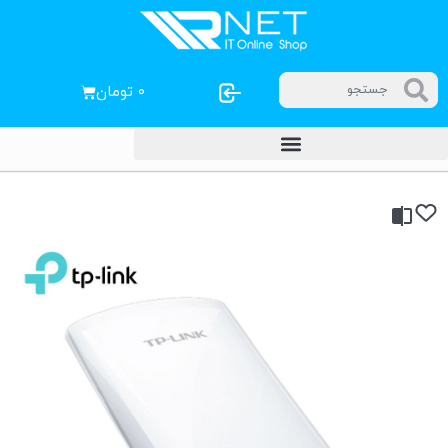
۰
تومان