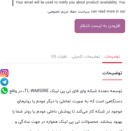
Your email will be used to notify you about product availability. You
can read more in our
سیاست حفظ حریم خصوصی
.
توضیحات
توضیحات تکمیلی
نظرات (0)
توضیحات
توسعه دهنده‌ شبکه وای فای تی پی لینک TL-WA850RE، در واقع
دستگاهی است که به صورت تعاملی با دیگر مودم یا روترهای
موجود در شبکه‌ کار می‌کند تا پوشش داخلی مودم یا روتر شما را
بهبود ببخشد. محصولات تی پی لینک همواره در جهت سادگی و