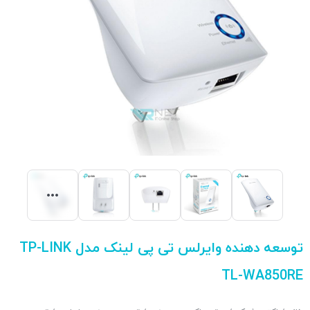
توسعه دهنده وایرلس تی پی لینک مدل TP-LINK
TL-WA850RE