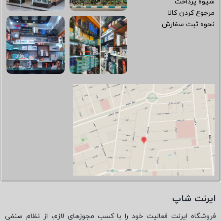
شیوه پرداخت
مرجوع کردن کالا
نحوه ثبت سفارش
ایرنت شاپ
فروشگاه ایرنت فعالیت خود را با کسب مجوزهای لازم، از نظام صنفی