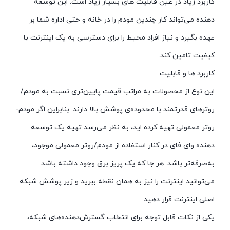
کاربرد زیاد در عین قابلیت های بسیار زیاد است. این توسعه
دهنده می‌تواند کار چندین مودم را در خانه و حتی اداره شما بر
عهده بگیرد و نیاز افراد محیط را برای دسترسی به یک اینترنت با
کیفیت تامین کند.
کاربرد ها و قابلیت
این نوع از محصولات به مراتب قیمت پایین‌تری نسبت به مودم/
روترهای قدرتمند با محدوده‌ی پوشش بالا دارند. بنابراین اگر مودم-
روتر معمولی تهیه کرده اید، به نظر می‌رسد تهیه یک توسعه
دهنده‌ وای فای در کنار استفاده از مودم/روتر معمولی موجود،
به‌صرفه‌تر باشد. هر جا که یک پریز برق وجود داشته باشد
می‌توانید اینترنت را نیز به همان نقطه ببرید و زیر پوشش شبکه
اصلی اینترنت قرار دهید.
یکی از نکات قابل توجه برای انتخاب گسترش‌دهند‌ه‌های شبکه،