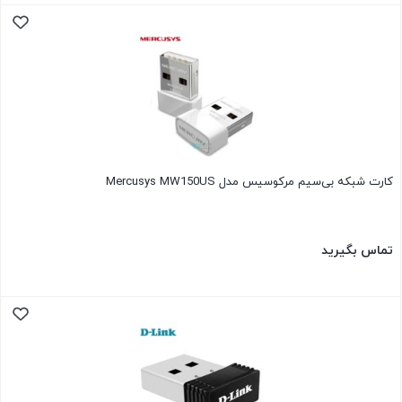
کارت شبکه بی‌سیم مرکوسیس مدل Mercusys MW150US
تماس بگیرید