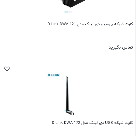
کارت شبکه بی‌سیم دی لینک مدل D-Link DWA-121
تماس بگیرید
کارت شبکه USB دی لینک مدل D-Link DWA-172