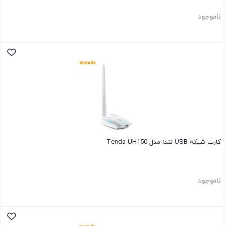
ناموجود
کارت شبکه USB تندا مدل Tenda UH150
ناموجود