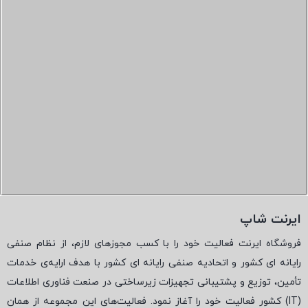
ایرنت شاپ
فروشگاه ایرنت فعالیت خود را با کسب مجوزهای لازم، از نظام صنفی
رایانه ای کشور و اتحادیه صنفی رایانه ای کشور با هدف ارایه‌ی خدمات
تأمین، توزیع و پشتیبانی تجهیزات زیرساختی در صنعت فناوری اطلاعات
(
IT
) کشور فعالیت خود را آغاز نمود. فعالیت‌های این مجموعه از همان