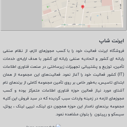
ایرنت شاپ
فروشگاه ایرنت فعالیت خود را با کسب مجوزهای لازم، از نظام صنفی
رایانه ای کشور و اتحادیه صنفی رایانه ای کشور با هدف ارایه‌ی خدمات
تأمین، توزیع و پشتیبانی تجهیزات زیرساختی در صنعت فناوری اطلاعات
(
IT
) کشور فعالیت خود را آغاز نمود. فعالیت‌های این مجموعه از همان
ابتدای تاسیس، به‌طور خاص بر روی تأمین مجموعه کاملی از برندهای نام
آشنای مورد نیاز فعالین حوزه فناوری اطلاعات متمرکز بوده و کسب
مجوزهای لازمه در زمینه واردات سبب گردیده که در سبد فروش این کلیه
مجموعه برندهای نامدار این حوزه همچون دی لینک، تیپی لینک ، یوتل،
سیسکو و رپیتون
را بتوان مشاهده نمود.