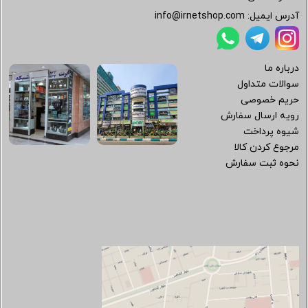
آدرس ایمیل:
info@irnetshop.com
درباره ما
سوالات متداول
حریم خصوصی
رویه ارسال سفارش
شیوه پرداخت
مرجوع کردن کالا
نحوه ثبت سفارش