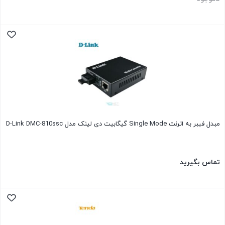
مبدل فیبر به اترنت Single Mode گیگابیت دی لینک مدل D-Link DMC-810ssc
تماس بگیرید