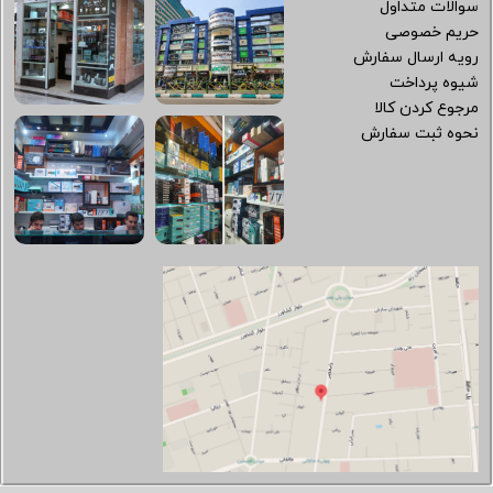
سوالات متداول
حریم خصوصی
رویه ارسال سفارش
شیوه پرداخت
مرجوع کردن کالا
نحوه ثبت سفارش