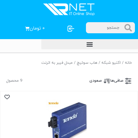
۰
تومان
خانه
/
اکتیو شبکه
/
هاب سوئیچ
/ مبدل فیبر به اترنت
صافی‌ها
صعودی
9 محصول