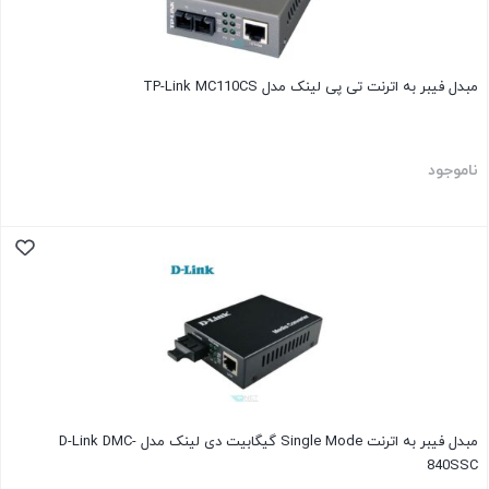
مبدل فیبر به اترنت تی پی لینک مدل TP-Link MC110CS
ناموجود
مبدل فیبر به اترنت Single Mode گیگابیت دی لینک مدل D-Link DMC-
840SSC