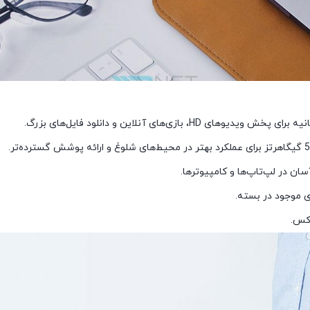
ان در لپ‌تاپ‌ها و کامپیوترها.
ی موجود در بسته.
وکس.