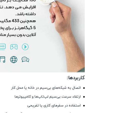
کاربردها:
اتصال به شبکه‌های بی‌سیم در خانه یا محل کار
ارتقاء سرعت بی‌سیم لپ‌تاپ‌ها و کامپیوترها
استفاده در سفرهای کاری یا تفریحی