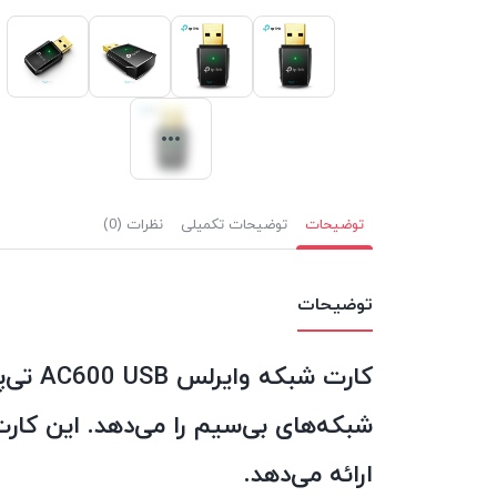
توضیحات
توضیحات تکمیلی
نظرات (0)
توضیحات
ارائه می‌دهد.