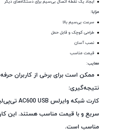
ایجاد یک نقطه اتصال بی‌سیم برای دستگاه‌های دیگر
مزایا:
سرعت بی‌سیم بالا
طراحی کوچک و قابل حمل
نصب آسان
قیمت مناسب
معایب:
ممکن است برای برخی از کاربران حرفه‌ا
نتیجه‌گیری:
مناسب است.