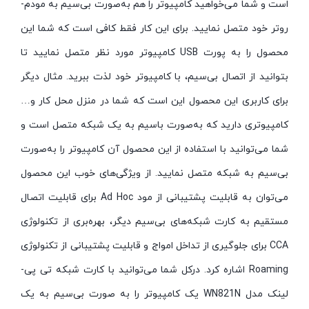
است و شما می‌خواهید کامپیوتر را هم به‌صورت بی‌سیم به مودم-
روتر خود متصل نمایید. برای این کار فقط کافی است که شما این
محصول را به پورت USB کامپیوتر مورد نظر متصل نمایید تا
بتوانید از اتصال بی‌سیم، با کامپیوتر خود لذت ببرید. مثال دیگر
برای کاربری این محصول این است که شما در منزل محل کار و…
کامپیوتری دارید که به‌صورت باسیم به یک شبکه متصل است و
شما می‌توانید با استفاده از این محصول آن کامپیوتر را به‌صورت
بی‌سیم به شبکه متصل نمایید. از ویژگی‌های خوب این محصول
می‌توان به قابلیت پشتیبانی از مود Ad Hoc برای قابلیت اتصال
مستقیم به کارت شبکه‌های بی‌سیم دیگر، بهره‌بری از تکنولوژی
CCA برای جلوگیری از تداخل امواج و قابلیت پشتیبانی از تکنولوژی
Roaming اشاره کرد. درکل شما می‌توانید با کارت شبکه تی پی-
لینک مدل WN821N یک کامپیوتر را به صورت بی‌سیم به یک