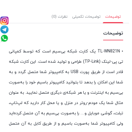
توضیحات
توضیحات تکمیلی
نظرات (0)
توضیحات
• TL-WN821N یک کارت شبکه بی‌سیم است که توسط کمپانی
تی پی-لینک (TP-Link) طراحی و تولید شده است. این کارت شبکه
قادر است از طریق پورت USB به کامپیوتر شما متصل گردد و به
شما این امکان را بدهد تا بتوانید کامپیوتر باسیم خود را به‌صورت
بی‌سیم به اینترنت و یا هر شبکه‌ی دیگری متصل نمایید. به عنوان
مثال شما یک مودم-روتر در منزل و یا محل کار دارید که لپ‌تاپ،
تبلت، گوشی موبایل و… را به‌صورت بی‌سیم به آن متصل کرده‌اید
ولی کامپیوتر شما به‌صورت باسیم و از طریق کابل به آن متصل