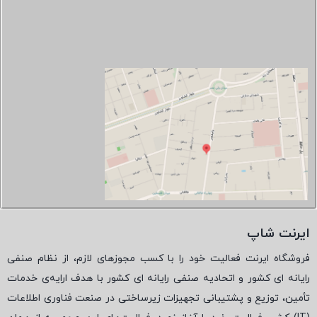
ایرنت شاپ
فروشگاه ایرنت فعالیت خود را با کسب مجوزهای لازم، از نظام صنفی
رایانه ای کشور و اتحادیه صنفی رایانه ای کشور با هدف ارایه‌ی خدمات
تأمین، توزیع و پشتیبانی تجهیزات زیرساختی در صنعت فناوری اطلاعات