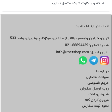
شبکه و یا کارت شبکه متصل نمایید.
> با ما در ارتباط باشید
تهران، خیابان ولیعصر، بالاتر از طالقانی، مرکزکامپیوترایران، واحد 533
شماره تماس:
021-88894439
آدرس ایمیل:
info@irnetshop.com
درباره ما
سوالات متداول
حریم خصوصی
رویه ارسال سفارش
شیوه پرداخت
مرجوع کردن کالا
نحوه ثبت سفارش