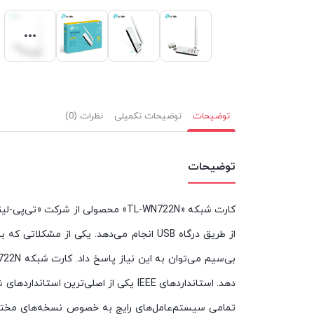
توضیحات
توضیحات تکمیلی
نظرات (0)
توضیحات
از طریق درگاه USB انجام می‌دهد. یکی از