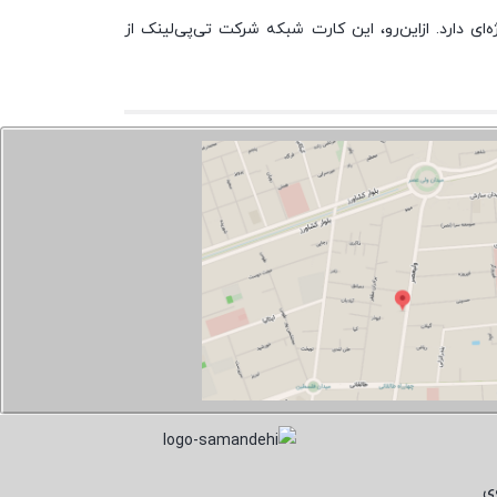
دارد. ازاین‌رو، این کارت شبکه شرکت تی‌پی‌لینک از
ی