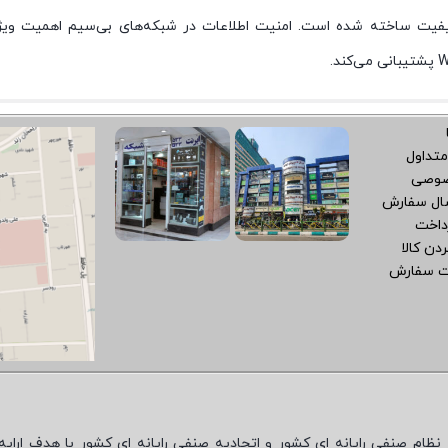
یت ساخته شده است. امنیت اطلاعات در شبکه‌های بی‌سیم اهمیت ویژه‌ای 
متداول
صوصی
سال سفارش
داخت
دن کالا
ت سفارش
نظام صنفی رایانه ای کشور و اتحادیه صنفی رایانه ای کشور با هدف ارایه‌