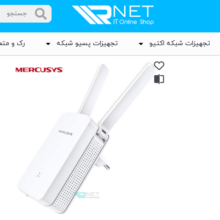
تجهیزات شبکه اکتیو
تجهیزات پسیو شبکه
رک و متع