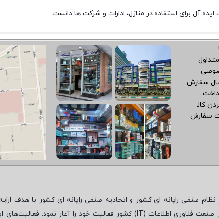
متداول
صوصی
سال سفارش
داخت
دن کالا
ت سفارش
نظام صنفی رایانه ای کشور و اتحادیه صنفی رایانه ای کشور با هدف ارایه‌
 صنعت فناوری اطلاعات (
IT
) کشور فعالیت خود را آغاز نمود. فعالیت‌های ای