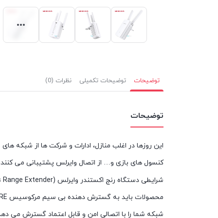
توضیحات
توضیحات تکمیلی
نظرات (0)
توضیحات
این روزها در اغلب منازل، ادارات و شرکت ها از شبکه ها
کنسول های بازی و… از اتصال وایرلس پشتیبانی می کنند. 
شبکه شما را با اتصالی امن و قابل اعتماد گسترش می دهد