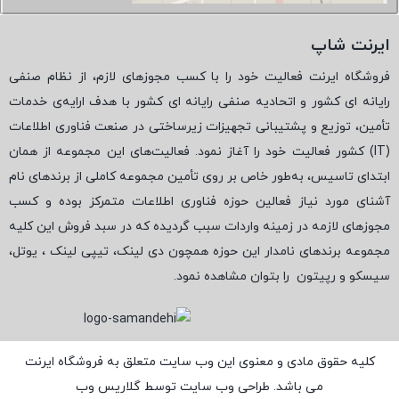
ایرنت شاپ
فروشگاه ایرنت فعالیت خود را با کسب مجوزهای لازم، از نظام صنفی
رایانه ای کشور و اتحادیه صنفی رایانه ای کشور با هدف ارایه‌ی خدمات
تأمین، توزیع و پشتیبانی تجهیزات زیرساختی در صنعت فناوری اطلاعات
(
IT
) کشور فعالیت خود را آغاز نمود. فعالیت‌های این مجموعه از همان
ابتدای تاسیس، به‌طور خاص بر روی تأمین مجموعه کاملی از برندهای نام
آشنای مورد نیاز فعالین حوزه فناوری اطلاعات متمرکز بوده و کسب
مجوزهای لازمه در زمینه واردات سبب گردیده که در سبد فروش این کلیه
مجموعه برندهای نامدار این حوزه همچون دی لینک، تیپی لینک ، یوتل،
سیسکو و رپیتون
را بتوان مشاهده نمود.
کلیه حقوق مادی و معنوی این وب سایت متعلق به فروشگاه ایرنت
می باشد. طراحی وب سایت توسط
گلاریس وب