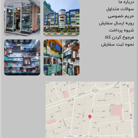
درباره ما
سوالات متداول
حریم خصوصی
رویه ارسال سفارش
شیوه پرداخت
مرجوع کردن کالا
نحوه ثبت سفارش