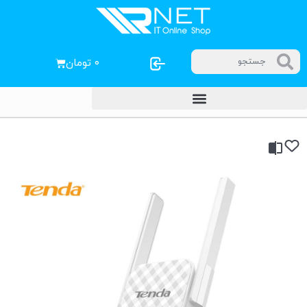
۰
تومان