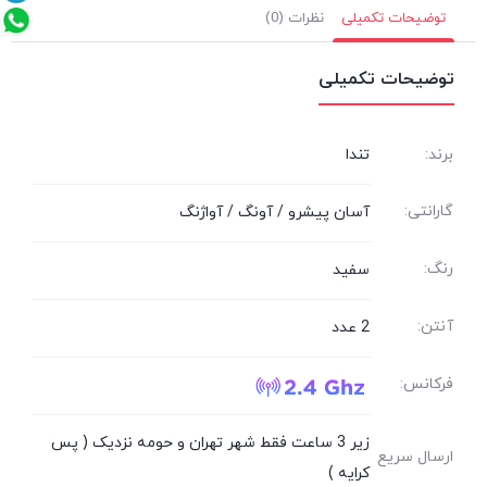
توضیحات تکمیلی
نظرات (0)
توضیحات تکمیلی
برند:
تندا
گارانتی:
آسان پیشرو / آونگ / آواژنگ
رنگ:
سفید
آنتن:
2 عدد
فرکانس:
زیر 3 ساعت فقط شهر تهران و حومه نزدیک ( پس
ارسال سریع
کرایه )