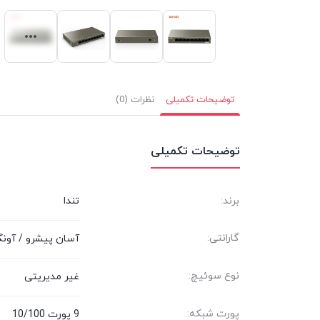
توضیحات تکمیلی
نظرات (0)
توضیحات تکمیلی
برند:
تندا
گارانتی:
آسان پیشرو / آونگ
نوع سوئیچ:
غیر مدیریتی
پورت شبکه:
9 پورت 10/100