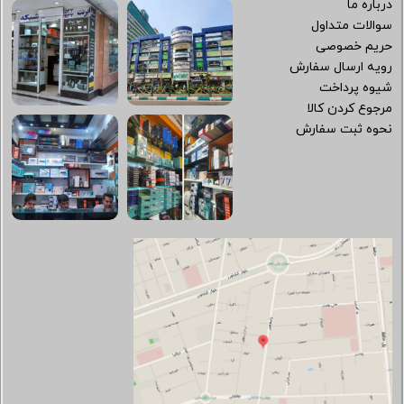
درباره ما
سوالات متداول
حریم خصوصی
رویه ارسال سفارش
شیوه پرداخت
مرجوع کردن کالا
نحوه ثبت سفارش