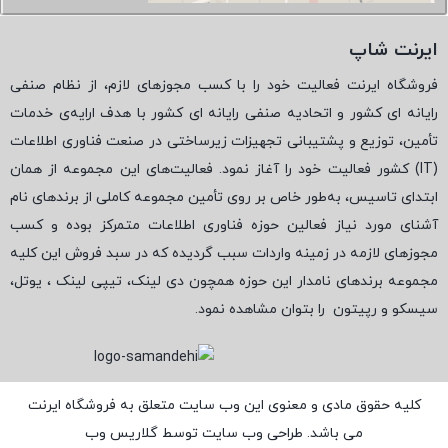
ایرنت شاپ
فروشگاه ایرنت فعالیت خود را با کسب مجوزهای لازم، از نظام صنفی
رایانه ای کشور و اتحادیه صنفی رایانه ای کشور با هدف ارایه‌ی خدمات
تأمین، توزیع و پشتیبانی تجهیزات زیرساختی در صنعت فناوری اطلاعات
(
IT
) کشور فعالیت خود را آغاز نمود. فعالیت‌های این مجموعه از همان
ابتدای تاسیس، به‌طور خاص بر روی تأمین مجموعه کاملی از برندهای نام
آشنای مورد نیاز فعالین حوزه فناوری اطلاعات متمرکز بوده و کسب
مجوزهای لازمه در زمینه واردات سبب گردیده که در سبد فروش این کلیه
مجموعه برندهای نامدار این حوزه همچون دی لینک، تیپی لینک ، یوتل،
سیسکو و رپیتون
را بتوان مشاهده نمود.
کلیه حقوق مادی و معنوی این وب سایت متعلق به فروشگاه ایرنت
می باشد. طراحی وب سایت توسط
گلاریس وب