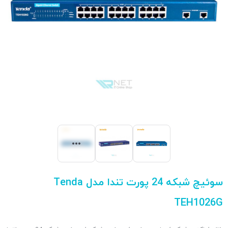
سوئیچ شبکه 24 پورت تندا مدل Tenda
TEH1026G