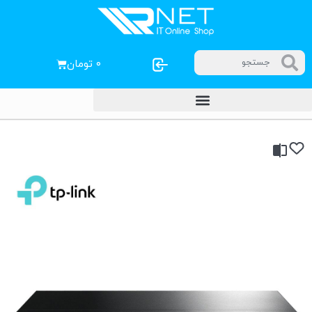
۰
تومان