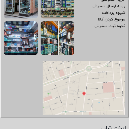
رویه ارسال سفارش
شیوه پرداخت
مرجوع کردن کالا
نحوه ثبت سفارش
ایرنت شاپ