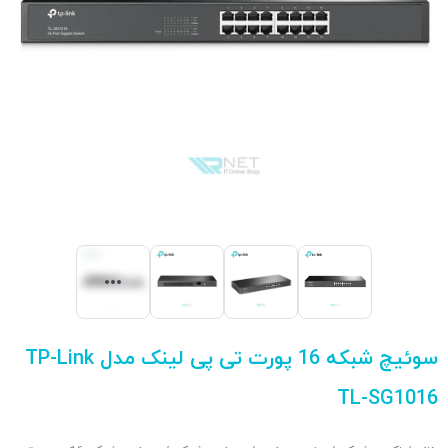
سوئیچ شبکه 16 پورت تی پی لینک مدل TP-Link
TL-SG1016