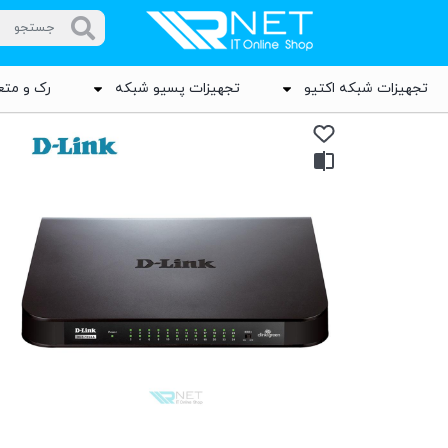
تجهیزات شبکه اکتیو
تجهیزات پسیو شبکه
رک و متع