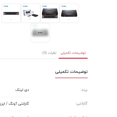
توضیحات تکمیلی
نظرات (0)
توضیحات تکمیلی
برند:
دی لینک
گارانتی:
گارانتی آونگ / ایزی