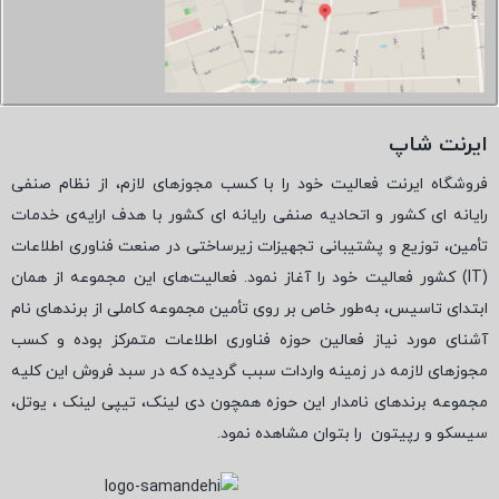
ایرنت شاپ
فروشگاه ایرنت فعالیت خود را با کسب مجوزهای لازم، از نظام صنفی
رایانه ای کشور و اتحادیه صنفی رایانه ای کشور با هدف ارایه‌ی خدمات
تأمین، توزیع و پشتیبانی تجهیزات زیرساختی در صنعت فناوری اطلاعات
(
IT
) کشور فعالیت خود را آغاز نمود. فعالیت‌های این مجموعه از همان
ابتدای تاسیس، به‌طور خاص بر روی تأمین مجموعه کاملی از برندهای نام
آشنای مورد نیاز فعالین حوزه فناوری اطلاعات متمرکز بوده و کسب
مجوزهای لازمه در زمینه واردات سبب گردیده که در سبد فروش این کلیه
مجموعه برندهای نامدار این حوزه همچون دی لینک، تیپی لینک ، یوتل،
سیسکو و رپیتون
را بتوان مشاهده نمود.