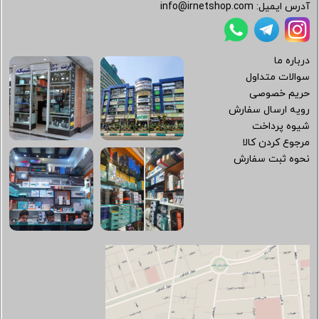
آدرس ایمیل:
info@irnetshop.com
درباره ما
سوالات متداول
حریم خصوصی
رویه ارسال سفارش
شیوه پرداخت
مرجوع کردن کالا
نحوه ثبت سفارش