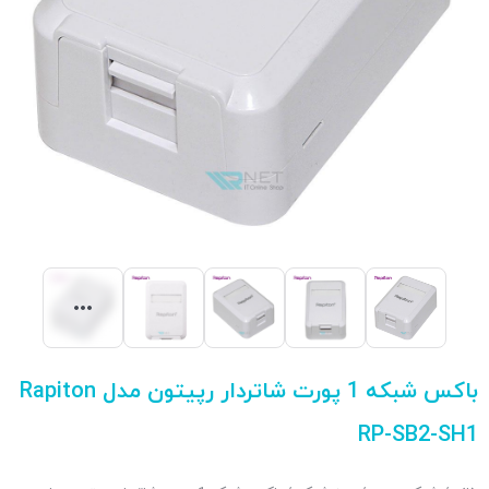
باکس شبکه 1 پورت شاتردار رپیتون مدل Rapiton
RP-SB2-SH1