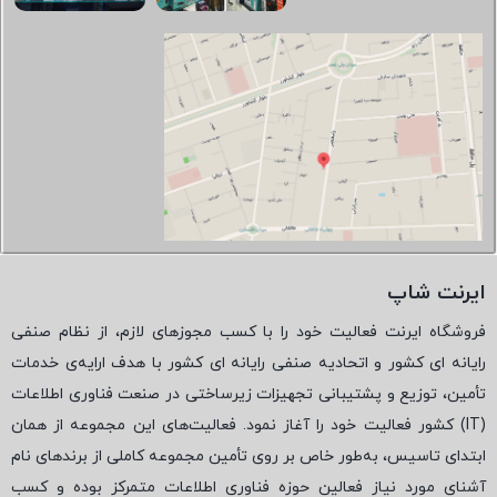
ایرنت شاپ
فروشگاه ایرنت فعالیت خود را با کسب مجوزهای لازم، از نظام صنفی
رایانه ای کشور و اتحادیه صنفی رایانه ای کشور با هدف ارایه‌ی خدمات
تأمین، توزیع و پشتیبانی تجهیزات زیرساختی در صنعت فناوری اطلاعات
(
IT
) کشور فعالیت خود را آغاز نمود. فعالیت‌های این مجموعه از همان
ابتدای تاسیس، به‌طور خاص بر روی تأمین مجموعه کاملی از برندهای نام
آشنای مورد نیاز فعالین حوزه فناوری اطلاعات متمرکز بوده و کسب