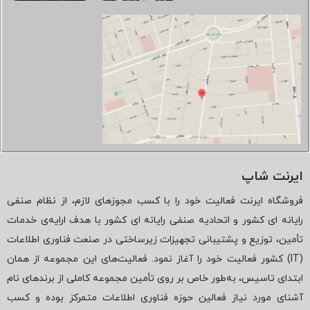
ایرنت شاپ
فروشگاه ایرنت فعالیت خود را با کسب مجوزهای لازم، از نظام صنفی
رایانه ای کشور و اتحادیه صنفی رایانه ای کشور با هدف ارایه‌ی خدمات
تأمین، توزیع و پشتیبانی تجهیزات زیرساختی در صنعت فناوری اطلاعات
(
IT
) کشور فعالیت خود را آغاز نمود. فعالیت‌های این مجموعه از همان
ابتدای تاسیس، به‌طور خاص بر روی تأمین مجموعه کاملی از برندهای نام
آشنای مورد نیاز فعالین حوزه فناوری اطلاعات متمرکز بوده و کسب