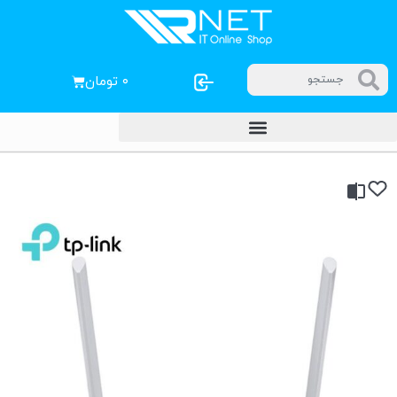
۰
تومان