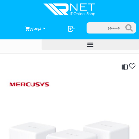
۰
تومان