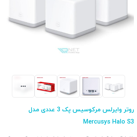
روتر وایرلس مرکوسیس پک 3 عددی مدل
Mercusys Halo S3