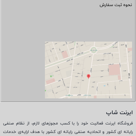
نحوه ثبت سفارش
ایرنت شاپ
فروشگاه ایرنت فعالیت خود را با کسب مجوزهای لازم، از نظام صنفی
رایانه ای کشور و اتحادیه صنفی رایانه ای کشور با هدف ارایه‌ی خدمات