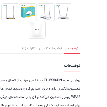
توضیحات
توضیحات تکمیلی
نظرات (0)
توضیحات