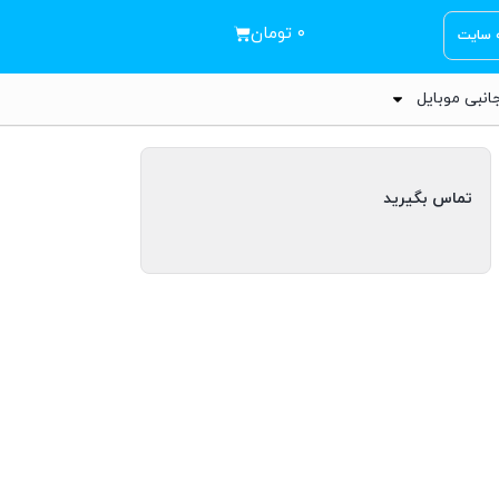
۰
تومان
ه سایت
انبی موبایل
تماس بگیرید