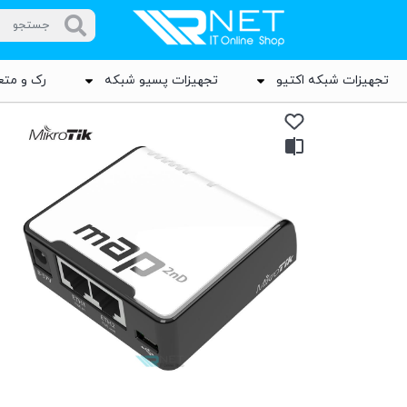
تجهیزات شبکه اکتیو
تجهیزات پسیو شبکه
رک و متع