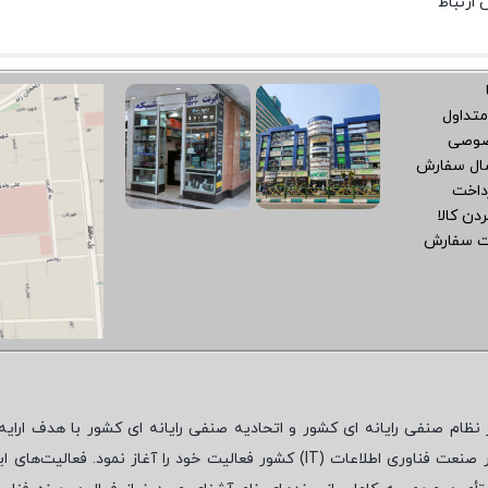
متداول
صوصی
سال سفارش
داخت
دن کالا
ت سفارش
نظام صنفی رایانه ای کشور و اتحادیه صنفی رایانه ای کشور با هدف ارایه‌
 صنعت فناوری اطلاعات (
IT
) کشور فعالیت خود را آغاز نمود. فعالیت‌های ای