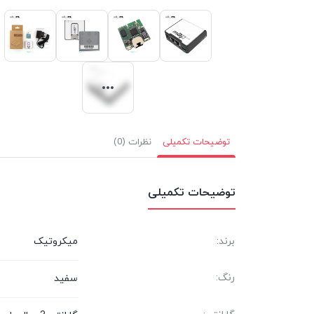
توضیحات تکمیلی
نظرات (0)
توضیحات تکمیلی
برند:
میکروتیک
رنگ:
سفید