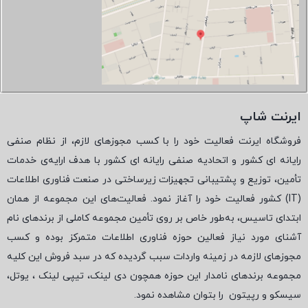
ایرنت شاپ
فروشگاه ایرنت فعالیت خود را با کسب مجوزهای لازم، از نظام صنفی
رایانه ای کشور و اتحادیه صنفی رایانه ای کشور با هدف ارایه‌ی خدمات
تأمین، توزیع و پشتیبانی تجهیزات زیرساختی در صنعت فناوری اطلاعات
(
IT
) کشور فعالیت خود را آغاز نمود. فعالیت‌های این مجموعه از همان
ابتدای تاسیس، به‌طور خاص بر روی تأمین مجموعه کاملی از برندهای نام
آشنای مورد نیاز فعالین حوزه فناوری اطلاعات متمرکز بوده و کسب
مجوزهای لازمه در زمینه واردات سبب گردیده که در سبد فروش این کلیه
مجموعه برندهای نامدار این حوزه همچون دی لینک، تیپی لینک ، یوتل،
سیسکو و رپیتون
را بتوان مشاهده نمود.