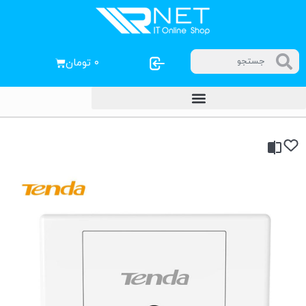
۰
تومان