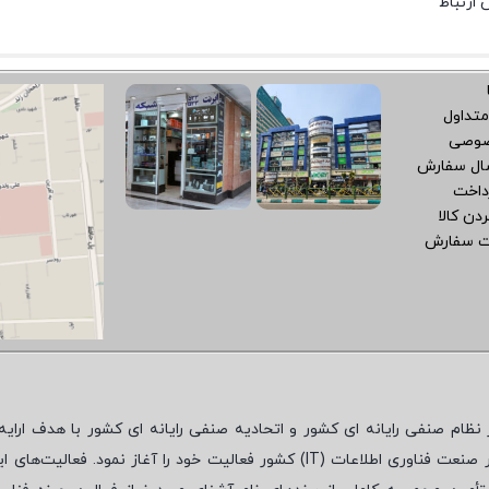
متداول
صوصی
سال سفارش
داخت
دن کالا
ت سفارش
نظام صنفی رایانه ای کشور و اتحادیه صنفی رایانه ای کشور با هدف ارایه‌
 صنعت فناوری اطلاعات (
IT
) کشور فعالیت خود را آغاز نمود. فعالیت‌های ای