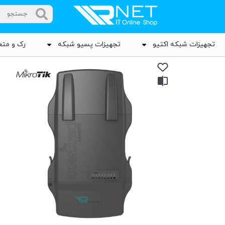
تجهیزات شبکه اکتیو
تجهیزات پسیو شبکه
رک و متع