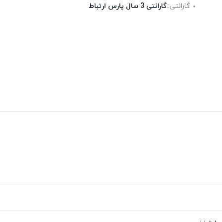
گارانتی::
گارانتی 3 سال پارس ارتباط