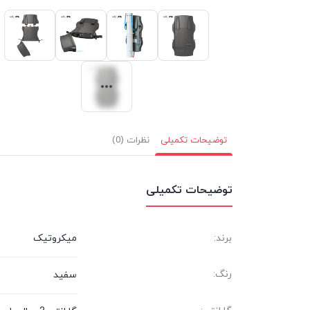
توضیحات تکمیلی
نظرات (0)
توضیحات تکمیلی
برند:
میکروتیک
رنگ:
سفید