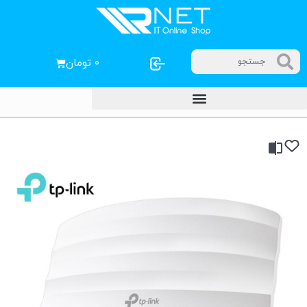
۰
تومان