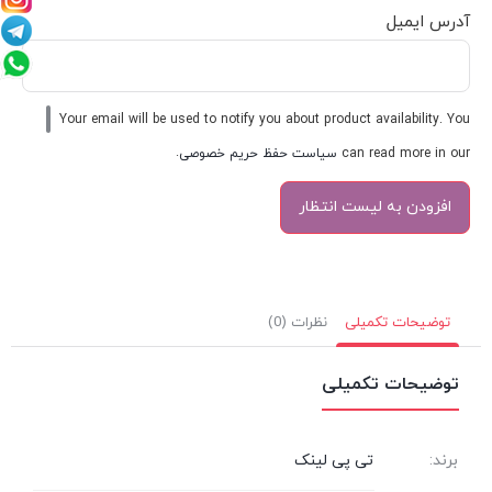
آدرس ایمیل
Your email will be used to notify you about product availability. You
can read more in our
سیاست حفظ حریم خصوصی
.
توضیحات تکمیلی
نظرات (0)
توضیحات تکمیلی
برند:
تی پی لینک