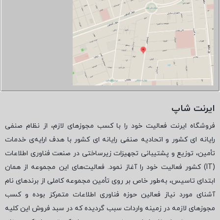
ایرنت شاپ
فروشگاه ایرنت فعالیت خود را با کسب مجوزهای لازم، از نظام صنفی
رایانه ای کشور و اتحادیه صنفی رایانه ای کشور با هدف ارایه‌ی خدمات
تأمین، توزیع و پشتیبانی تجهیزات زیرساختی در صنعت فناوری اطلاعات
(
IT
) کشور فعالیت خود را آغاز نمود. فعالیت‌های این مجموعه از همان
ابتدای تاسیس، به‌طور خاص بر روی تأمین مجموعه کاملی از برندهای نام
آشنای مورد نیاز فعالین حوزه فناوری اطلاعات متمرکز بوده و کسب
مجوزهای لازمه در زمینه واردات سبب گردیده که در سبد فروش این کلیه