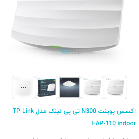
اکسس پوینت N300 تی پی لینک مدل TP-Link
EAP-110 indoor