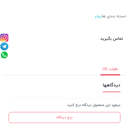
دسته بندی ها
روتر
تماس بگیرید
نظرات (0)
دیدگاهها
درمورد این محصول دیدگاه درج کنید.
درج دیدگاه