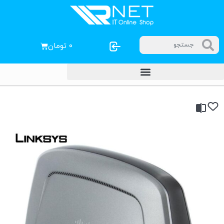
۰
تومان