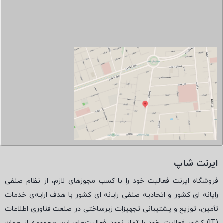
ایرنت شاپ
فروشگاه ایرنت فعالیت خود را با کسب مجوزهای لازم، از نظام صنفی
رایانه ای کشور و اتحادیه صنفی رایانه ای کشور با هدف ارایه‌ی خدمات
تأمین، توزیع و پشتیبانی تجهیزات زیرساختی در صنعت فناوری اطلاعات
(
IT
) کشور فعالیت خود را آغاز نمود. فعالیت‌های این مجموعه از همان